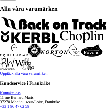
Alla våra varumärken
Upptäck alla våra varumärken
Kundservice i Frankrike
Kontakta oss
11 rue Bernard Maris
37270 Montlouis-sur-Loire, Frankrike
+33 1 86 47 62 58