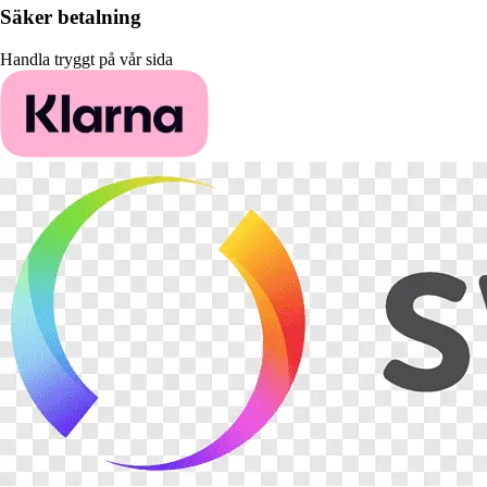
Säker betalning
Handla tryggt på vår sida