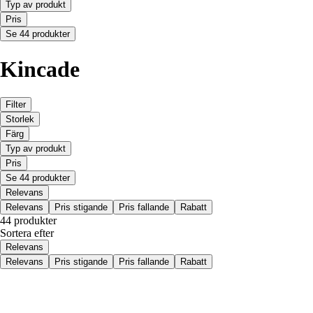
Typ av produkt
Pris
Se 44 produkter
Kincade
Filter
Storlek
Färg
Typ av produkt
Pris
Se 44 produkter
Relevans
Relevans
Pris stigande
Pris fallande
Rabatt
44 produkter
Sortera efter
Relevans
Relevans
Pris stigande
Pris fallande
Rabatt