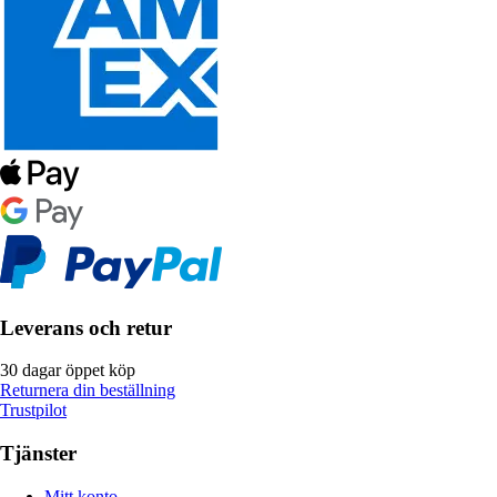
Leverans och retur
30 dagar öppet köp
Returnera din beställning
Trustpilot
Tjänster
Mitt konto