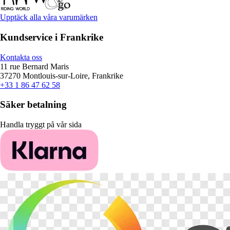
Upptäck alla våra varumärken
Kundservice i Frankrike
Kontakta oss
11 rue Bernard Maris
37270 Montlouis-sur-Loire, Frankrike
+33 1 86 47 62 58
Säker betalning
Handla tryggt på vår sida