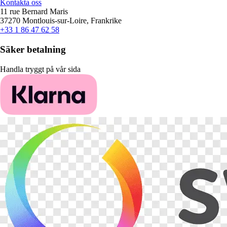
Kontakta oss
11 rue Bernard Maris
37270 Montlouis-sur-Loire, Frankrike
+33 1 86 47 62 58
Säker betalning
Handla tryggt på vår sida