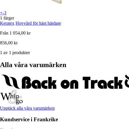
+-3
1 färger
Keratex
Hovvård för häst härdare
Från
1 054,00 kr
856,00 kr
1 av 1 produkter
Alla våra varumärken
Upptäck alla våra varumärken
Kundservice i Frankrike