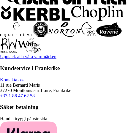
Upptäck alla våra varumärken
Kundservice i Frankrike
Kontakta oss
11 rue Bernard Maris
37270 Montlouis-sur-Loire, Frankrike
+33 1 86 47 62 58
Säker betalning
Handla tryggt på vår sida