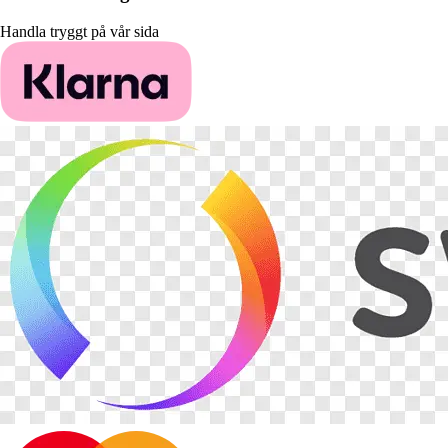
Handla tryggt på vår sida