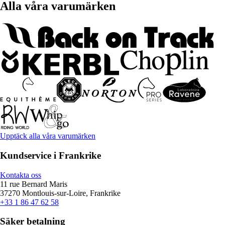
Alla våra varumärken
Upptäck alla våra varumärken
Kundservice i Frankrike
Kontakta oss
11 rue Bernard Maris
37270 Montlouis-sur-Loire, Frankrike
+33 1 86 47 62 58
Säker betalning