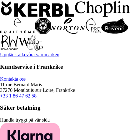
Upptäck alla våra varumärken
Kundservice i Frankrike
Kontakta oss
11 rue Bernard Maris
37270 Montlouis-sur-Loire, Frankrike
+33 1 86 47 62 58
Säker betalning
Handla tryggt på vår sida