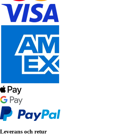
Leverans och retur