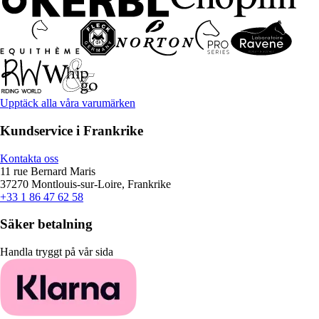
Upptäck alla våra varumärken
Kundservice i Frankrike
Kontakta oss
11 rue Bernard Maris
37270 Montlouis-sur-Loire, Frankrike
+33 1 86 47 62 58
Säker betalning
Handla tryggt på vår sida