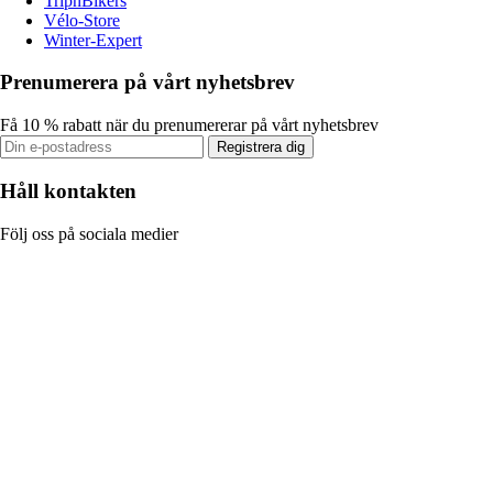
TripnBikers
Vélo-Store
Winter-Expert
Prenumerera på vårt nyhetsbrev
Få 10 % rabatt när du prenumererar på vårt nyhetsbrev
Registrera dig
Håll kontakten
Följ oss på sociala medier