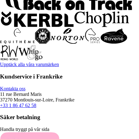
Upptäck alla våra varumärken
Kundservice i Frankrike
Kontakta oss
11 rue Bernard Maris
37270 Montlouis-sur-Loire, Frankrike
+33 1 86 47 62 58
Säker betalning
Handla tryggt på vår sida