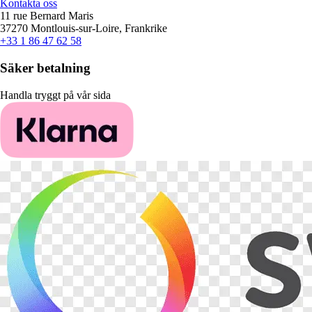
Kontakta oss
11 rue Bernard Maris
37270 Montlouis-sur-Loire, Frankrike
+33 1 86 47 62 58
Säker betalning
Handla tryggt på vår sida