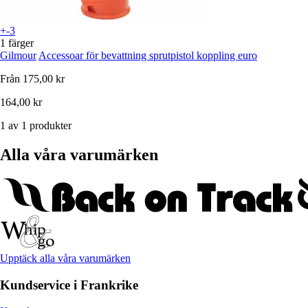
+-3
1 färger
Gilmour
Accessoar för bevattning sprutpistol koppling euro
Från
175,00 kr
164,00 kr
1 av 1 produkter
Alla våra varumärken
Upptäck alla våra varumärken
Kundservice i Frankrike