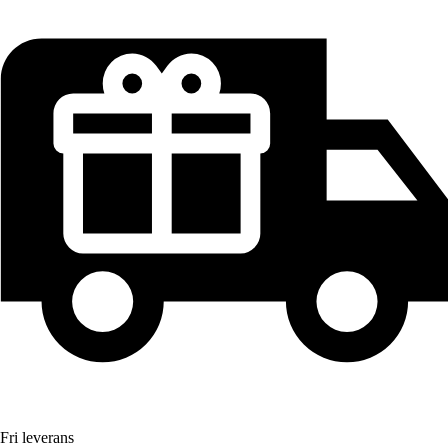
Fri leverans