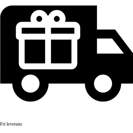
Fri leverans