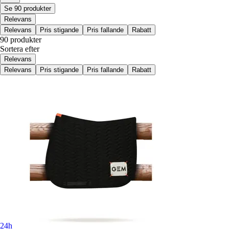
Se 90 produkter
Relevans
Relevans
Pris stigande
Pris fallande
Rabatt
90 produkter
Sortera efter
Relevans
Relevans
Pris stigande
Pris fallande
Rabatt
24h