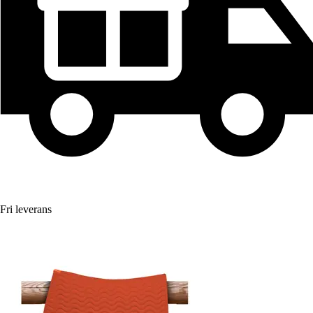
Fri leverans