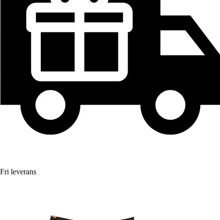
Fri leverans