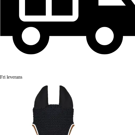
Fri leverans