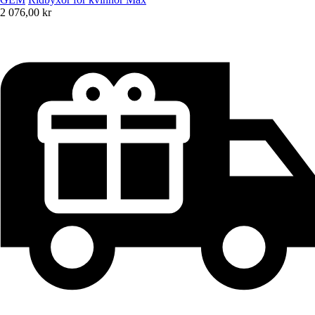
2 076,00 kr