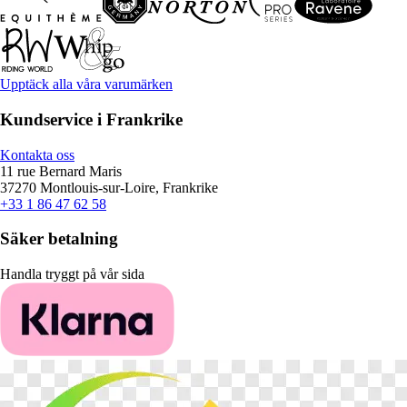
Upptäck alla våra varumärken
Kundservice i Frankrike
Kontakta oss
11 rue Bernard Maris
37270 Montlouis-sur-Loire, Frankrike
+33 1 86 47 62 58
Säker betalning
Handla tryggt på vår sida