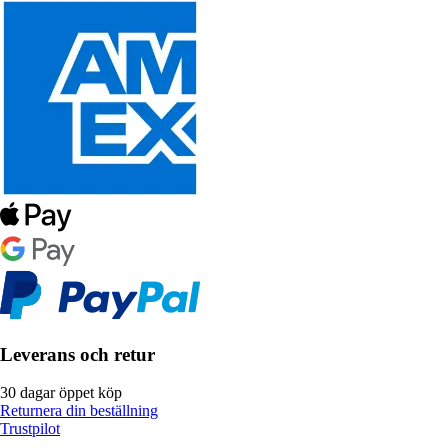
Leverans och retur
30 dagar öppet köp
Returnera din beställning
Trustpilot