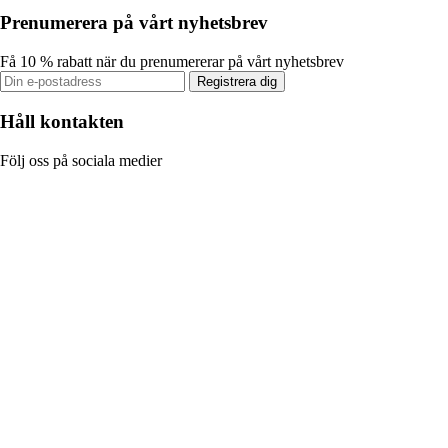
Prenumerera på vårt nyhetsbrev
Få 10 % rabatt när du prenumererar på vårt nyhetsbrev
Registrera dig
Håll kontakten
Följ oss på sociala medier