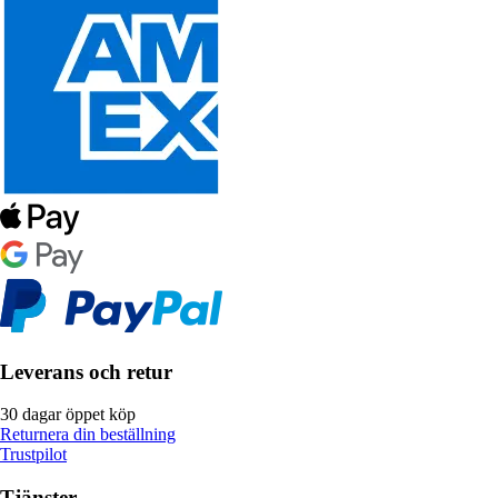
Leverans och retur
30 dagar öppet köp
Returnera din beställning
Trustpilot
Tjänster