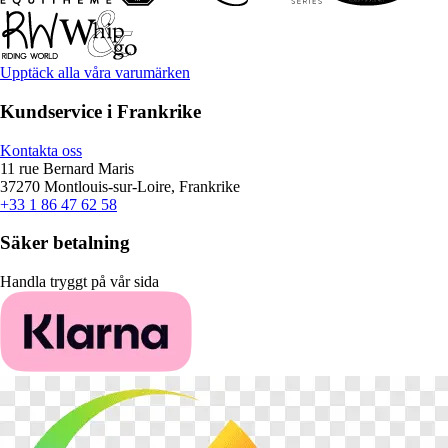
Upptäck alla våra varumärken
Kundservice i Frankrike
Kontakta oss
11 rue Bernard Maris
37270 Montlouis-sur-Loire, Frankrike
+33 1 86 47 62 58
Säker betalning
Handla tryggt på vår sida