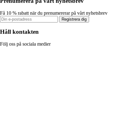
Prenumerera på vårt nyhetsbrev
Få 10 % rabatt när du prenumererar på vårt nyhetsbrev
Registrera dig
Håll kontakten
Följ oss på sociala medier