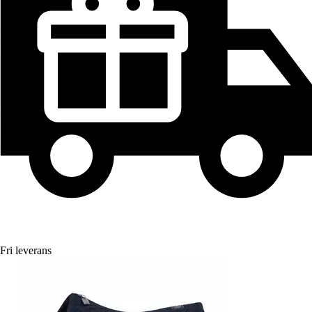
Fri leverans