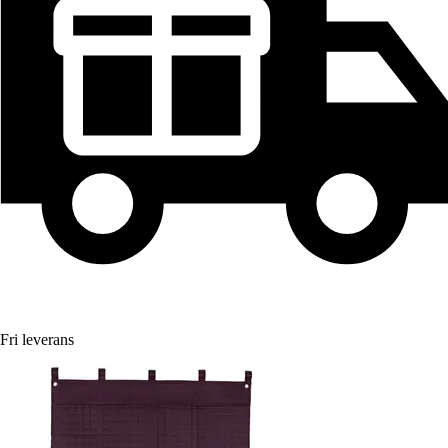
Fri leverans