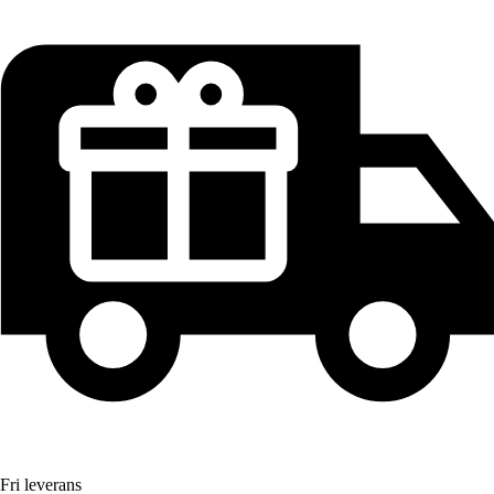
Fri leverans