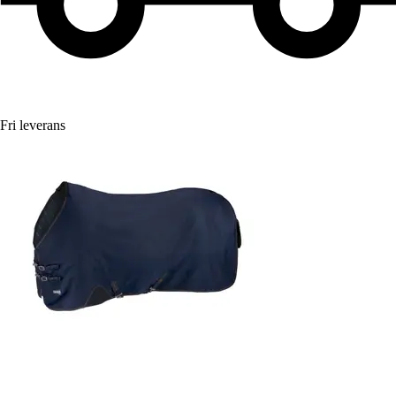
Fri leverans