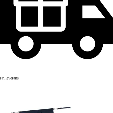
Fri leverans