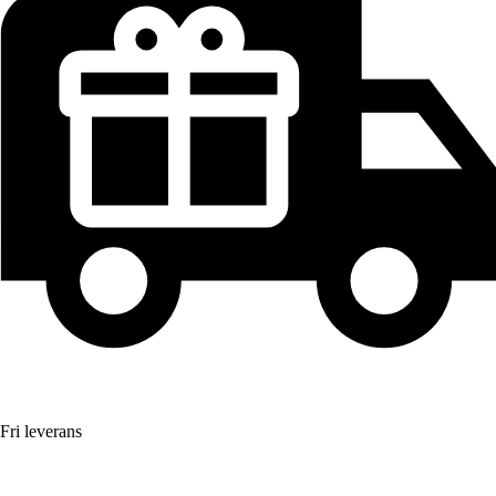
Fri leverans