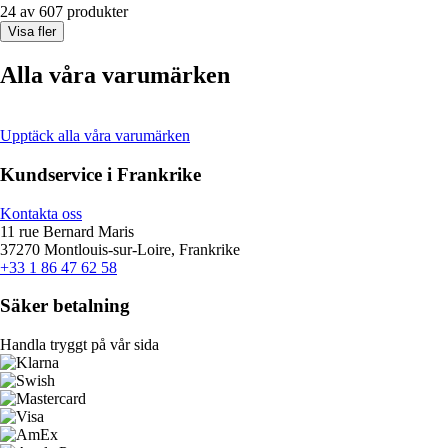
24 av 607 produkter
Visa fler
Alla våra varumärken
Upptäck alla våra varumärken
Kundservice i Frankrike
Kontakta oss
11 rue Bernard Maris
37270 Montlouis-sur-Loire, Frankrike
+33 1 86 47 62 58
Säker betalning
Handla tryggt på vår sida