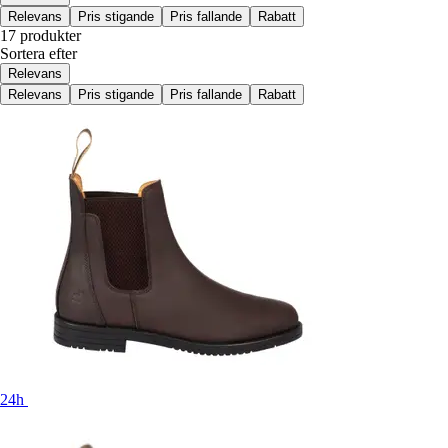
Relevans
Pris stigande
Pris fallande
Rabatt
17 produkter
Sortera efter
Relevans
Relevans
Pris stigande
Pris fallande
Rabatt
24h