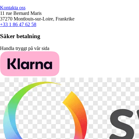
Kontakta oss
11 rue Bernard Maris
37270 Montlouis-sur-Loire, Frankrike
+33 1 86 47 62 58
Säker betalning
Handla tryggt på vår sida