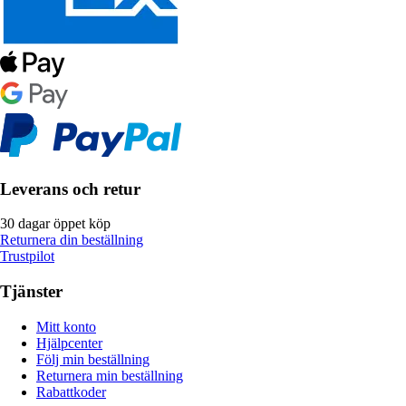
Leverans och retur
30 dagar öppet köp
Returnera din beställning
Trustpilot
Tjänster
Mitt konto
Hjälpcenter
Följ min beställning
Returnera min beställning
Rabattkoder