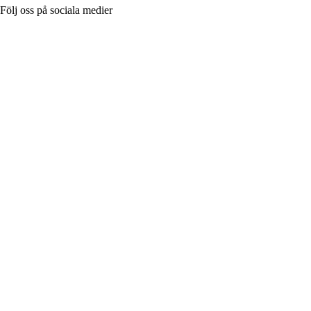
Följ oss på sociala medier