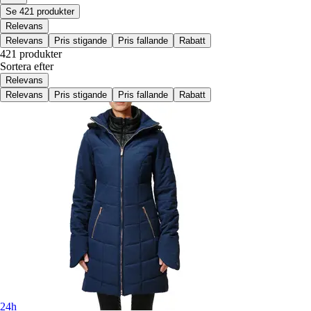
Se 421 produkter
Relevans
Relevans
Pris stigande
Pris fallande
Rabatt
421 produkter
Sortera efter
Relevans
Relevans
Pris stigande
Pris fallande
Rabatt
24h