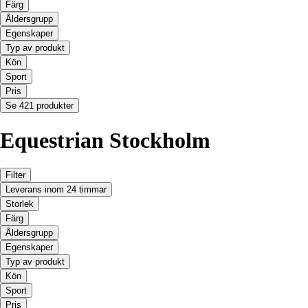
Färg
Åldersgrupp
Egenskaper
Typ av produkt
Kön
Sport
Pris
Se 421 produkter
Equestrian Stockholm
Filter
Leverans inom 24 timmar
Storlek
Färg
Åldersgrupp
Egenskaper
Typ av produkt
Kön
Sport
Pris