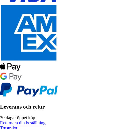
Leverans och retur
30 dagar öppet köp
Returnera din beställning
Trustpilot