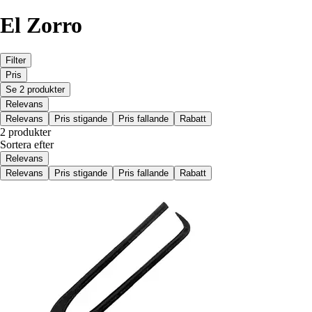
El Zorro
Filter
Pris
Se 2 produkter
Relevans
Relevans
Pris stigande
Pris fallande
Rabatt
2 produkter
Sortera efter
Relevans
Relevans
Pris stigande
Pris fallande
Rabatt