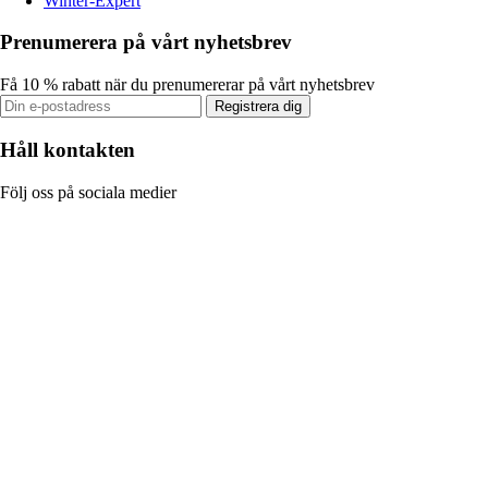
Winter-Expert
Prenumerera på vårt nyhetsbrev
Få 10 % rabatt när du prenumererar på vårt nyhetsbrev
Registrera dig
Håll kontakten
Följ oss på sociala medier