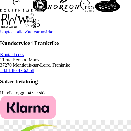
Upptäck alla våra varumärken
Kundservice i Frankrike
Kontakta oss
11 rue Bernard Maris
37270 Montlouis-sur-Loire, Frankrike
+33 1 86 47 62 58
Säker betalning
Handla tryggt på vår sida