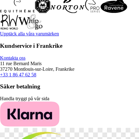
Upptäck alla våra varumärken
Kundservice i Frankrike
Kontakta oss
11 rue Bernard Maris
37270 Montlouis-sur-Loire, Frankrike
+33 1 86 47 62 58
Säker betalning
Handla tryggt på vår sida