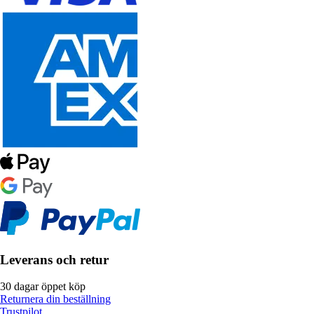
Leverans och retur
30 dagar öppet köp
Returnera din beställning
Trustpilot