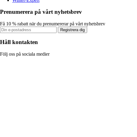
Winter-Expert
Prenumerera på vårt nyhetsbrev
Få 10 % rabatt när du prenumererar på vårt nyhetsbrev
Registrera dig
Håll kontakten
Följ oss på sociala medier