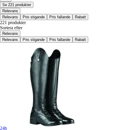
Se 221 produkter
Relevans
Relevans
Pris stigande
Pris fallande
Rabatt
221 produkter
Sortera efter
Relevans
Relevans
Pris stigande
Pris fallande
Rabatt
24h