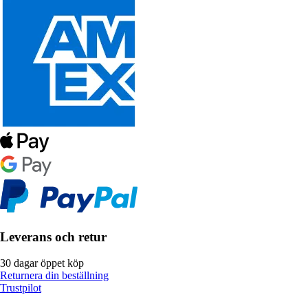
Leverans och retur
30 dagar öppet köp
Returnera din beställning
Trustpilot