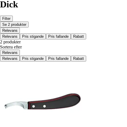
Dick
Filter
Se 2 produkter
Relevans
Relevans
Pris stigande
Pris fallande
Rabatt
2 produkter
Sortera efter
Relevans
Relevans
Pris stigande
Pris fallande
Rabatt