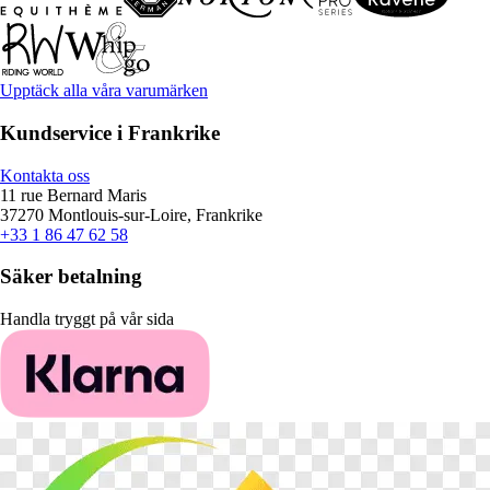
Upptäck alla våra varumärken
Kundservice i Frankrike
Kontakta oss
11 rue Bernard Maris
37270 Montlouis-sur-Loire, Frankrike
+33 1 86 47 62 58
Säker betalning
Handla tryggt på vår sida