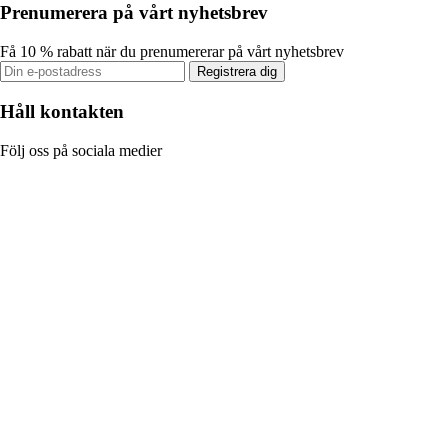
Prenumerera på vårt nyhetsbrev
Få 10 % rabatt när du prenumererar på vårt nyhetsbrev
Registrera dig
Håll kontakten
Följ oss på sociala medier