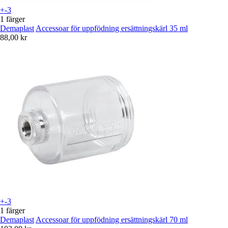
+-3
1 färger
Demaplast
Accessoar för uppfödning ersättningskärl 35 ml
88,00 kr
+-3
1 färger
Demaplast
Accessoar för uppfödning ersättningskärl 70 ml