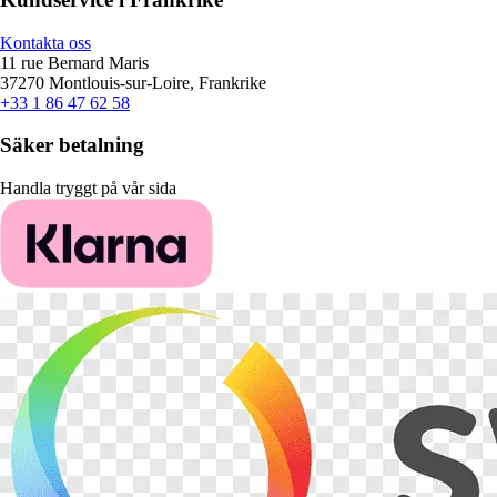
Kontakta oss
11 rue Bernard Maris
37270 Montlouis-sur-Loire, Frankrike
+33 1 86 47 62 58
Säker betalning
Handla tryggt på vår sida