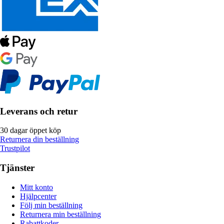
Leverans och retur
30 dagar öppet köp
Returnera din beställning
Trustpilot
Tjänster
Mitt konto
Hjälpcenter
Följ min beställning
Returnera min beställning
Rabattkoder