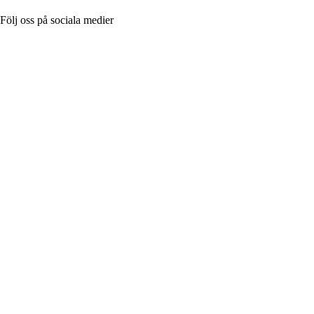
Följ oss på sociala medier