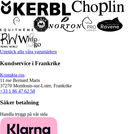
Upptäck alla våra varumärken
Kundservice i Frankrike
Kontakta oss
11 rue Bernard Maris
37270 Montlouis-sur-Loire, Frankrike
+33 1 86 47 62 58
Säker betalning
Handla tryggt på vår sida