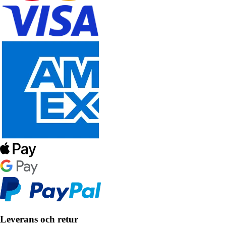
Leverans och retur