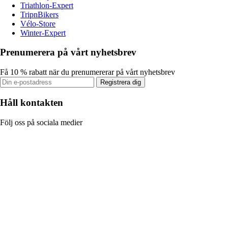
Triathlon-Expert
TripnBikers
Vélo-Store
Winter-Expert
Prenumerera på vårt nyhetsbrev
Få 10 % rabatt när du prenumererar på vårt nyhetsbrev
Registrera dig
Håll kontakten
Följ oss på sociala medier