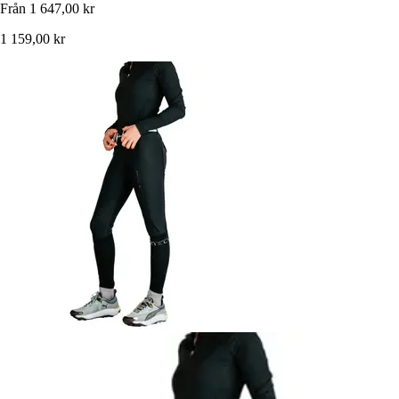
Från
1 647,00 kr
1 159,00 kr