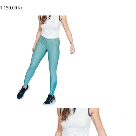
1 159,00 kr