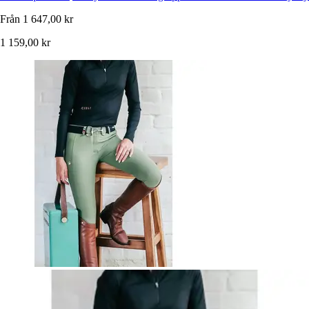
Från
1 647,00 kr
1 159,00 kr