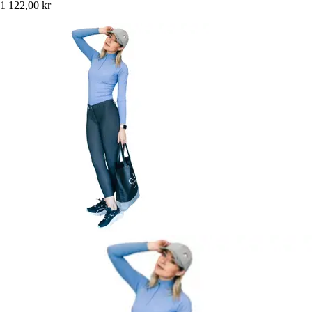
1 122,00 kr