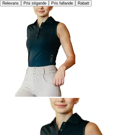
Relevans
Pris stigande
Pris fallande
Rabatt