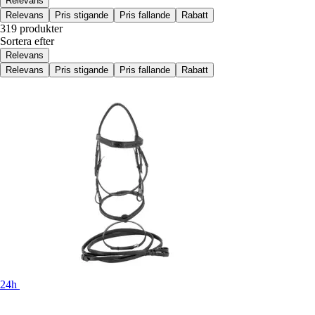
Relevans
Relevans
Pris stigande
Pris fallande
Rabatt
319 produkter
Sortera efter
Relevans
Relevans
Pris stigande
Pris fallande
Rabatt
24h