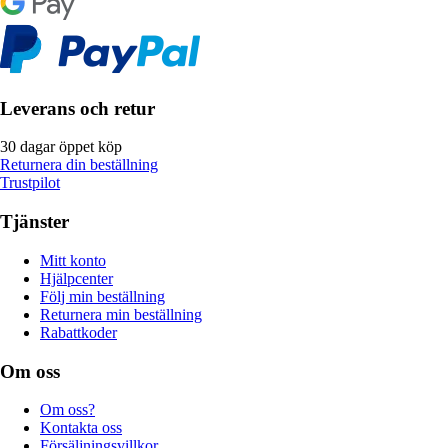
Leverans och retur
30 dagar öppet köp
Returnera din beställning
Trustpilot
Tjänster
Mitt konto
Hjälpcenter
Följ min beställning
Returnera min beställning
Rabattkoder
Om oss
Om oss?
Kontakta oss
Försäljningsvillkor