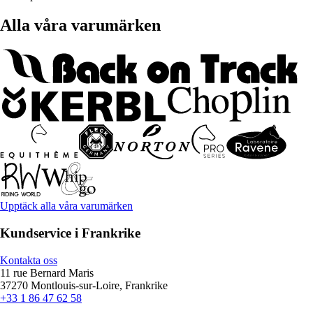
Alla våra varumärken
Upptäck alla våra varumärken
Kundservice i Frankrike
Kontakta oss
11 rue Bernard Maris
37270 Montlouis-sur-Loire, Frankrike
+33 1 86 47 62 58