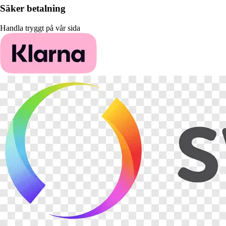
Säker betalning
Handla tryggt på vår sida