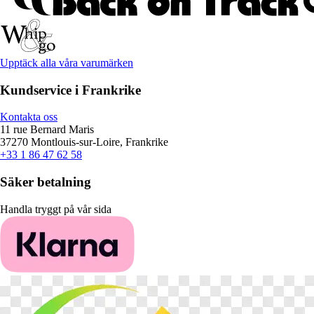
Upptäck alla våra varumärken
Kundservice i Frankrike
Kontakta oss
11 rue Bernard Maris
37270 Montlouis-sur-Loire, Frankrike
+33 1 86 47 62 58
Säker betalning
Handla tryggt på vår sida