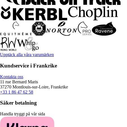
Upptäck alla våra varumärken
Kundservice i Frankrike
Kontakta oss
11 rue Bernard Maris
37270 Montlouis-sur-Loire, Frankrike
+33 1 86 47 62 58
Säker betalning
Handla tryggt på vår sida