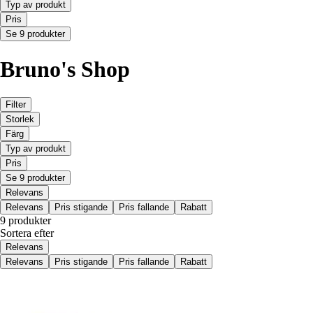
Typ av produkt
Pris
Se 9 produkter
Bruno's Shop
Filter
Storlek
Färg
Typ av produkt
Pris
Se 9 produkter
Relevans
Relevans
Pris stigande
Pris fallande
Rabatt
9 produkter
Sortera efter
Relevans
Relevans
Pris stigande
Pris fallande
Rabatt