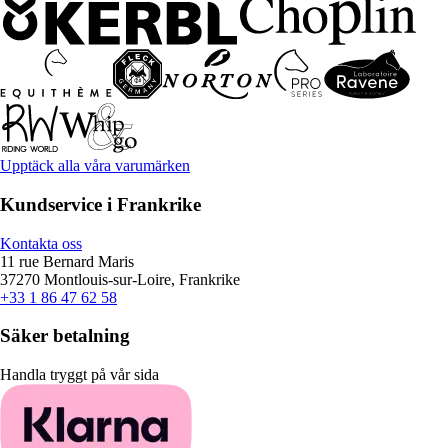
Upptäck alla våra varumärken
Kundservice i Frankrike
Kontakta oss
11 rue Bernard Maris
37270 Montlouis-sur-Loire, Frankrike
+33 1 86 47 62 58
Säker betalning
Handla tryggt på vår sida