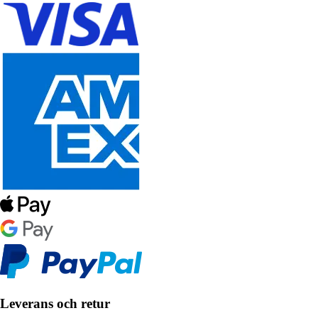
Leverans och retur