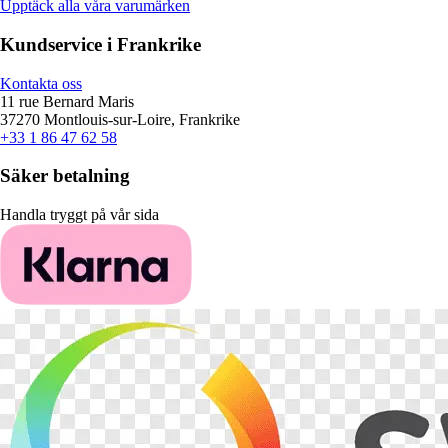
Upptäck alla våra varumärken
Kundservice i Frankrike
Kontakta oss
11 rue Bernard Maris
37270 Montlouis-sur-Loire, Frankrike
+33 1 86 47 62 58
Säker betalning
Handla tryggt på vår sida