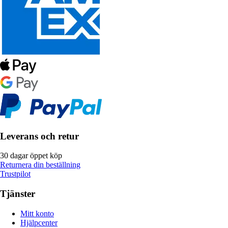
Leverans och retur
30 dagar öppet köp
Returnera din beställning
Trustpilot
Tjänster
Mitt konto
Hjälpcenter