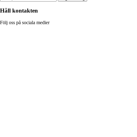
Håll kontakten
Följ oss på sociala medier