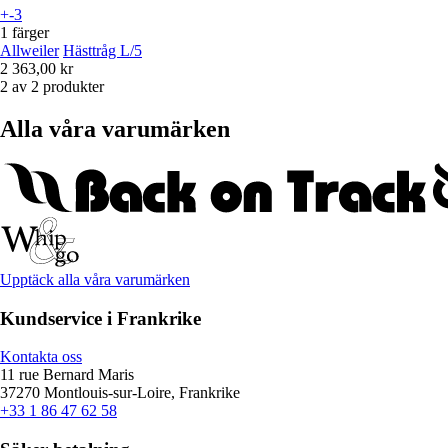
+-3
1 färger
Allweiler
Hästtråg L/5
2 363,00 kr
2 av 2 produkter
Alla våra varumärken
Upptäck alla våra varumärken
Kundservice i Frankrike
Kontakta oss
11 rue Bernard Maris
37270 Montlouis-sur-Loire, Frankrike
+33 1 86 47 62 58