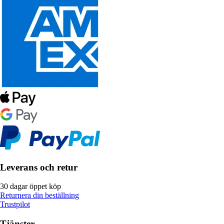
Leverans och retur
30 dagar öppet köp
Returnera din beställning
Trustpilot
Tjänster