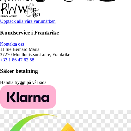
Upptäck alla våra varumärken
Kundservice i Frankrike
Kontakta oss
11 rue Bernard Maris
37270 Montlouis-sur-Loire, Frankrike
+33 1 86 47 62 58
Säker betalning
Handla tryggt på vår sida