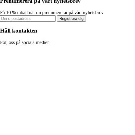
Prenumerera på vårt nyhetsbrev
Få 10 % rabatt när du prenumererar på vårt nyhetsbrev
Registrera dig
Håll kontakten
Följ oss på sociala medier