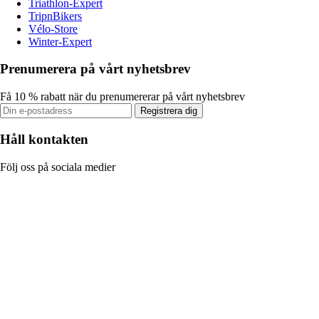
Triathlon-Expert
TripnBikers
Vélo-Store
Winter-Expert
Prenumerera på vårt nyhetsbrev
Få 10 % rabatt när du prenumererar på vårt nyhetsbrev
Registrera dig
Håll kontakten
Följ oss på sociala medier