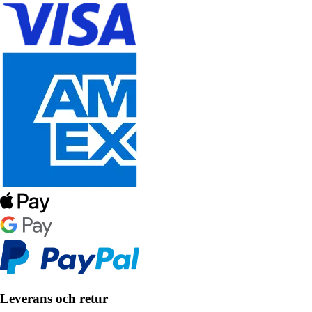
Leverans och retur