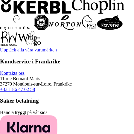
Upptäck alla våra varumärken
Kundservice i Frankrike
Kontakta oss
11 rue Bernard Maris
37270 Montlouis-sur-Loire, Frankrike
+33 1 86 47 62 58
Säker betalning
Handla tryggt på vår sida