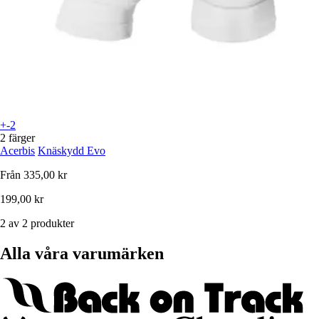
+-2
2 färger
Acerbis
Knäskydd Evo
Från
335,00 kr
199,00 kr
2 av 2 produkter
Alla våra varumärken