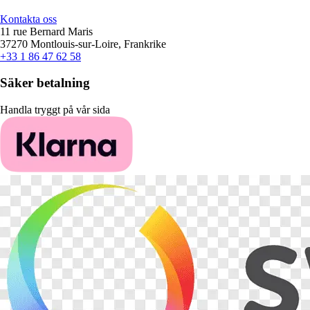
Kontakta oss
11 rue Bernard Maris
37270 Montlouis-sur-Loire, Frankrike
+33 1 86 47 62 58
Säker betalning
Handla tryggt på vår sida