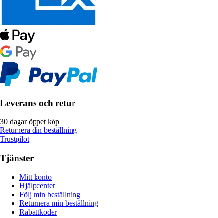
Leverans och retur
30 dagar öppet köp
Returnera din beställning
Trustpilot
Tjänster
Mitt konto
Hjälpcenter
Följ min beställning
Returnera min beställning
Rabattkoder