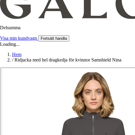
Delsumma
Visa min kundvagn
Fortsätt handla
Loading...
Hem
/
Ridjacka med hel dragkedja för kvinnor Samshield Nina