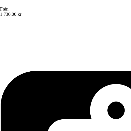
Från
1 730,00 kr