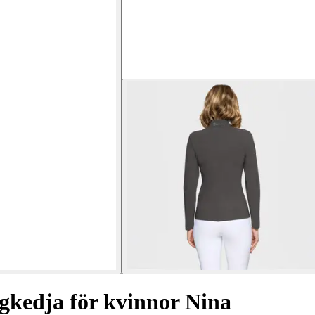
gkedja för kvinnor Nina