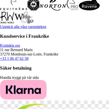
Upptäck alla våra varumärken
Kundservice i Frankrike
Kontakta oss
11 rue Bernard Maris
37270 Montlouis-sur-Loire, Frankrike
+33 1 86 47 62 58
Säker betalning
Handla tryggt på vår sida