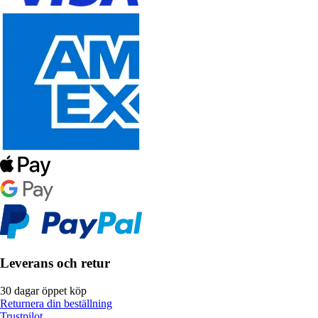
Leverans och retur
30 dagar öppet köp
Returnera din beställning
Trustpilot