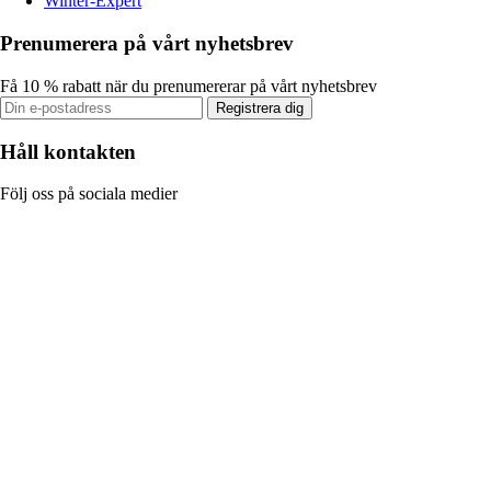
Winter-Expert
Prenumerera på vårt nyhetsbrev
Få 10 % rabatt när du prenumererar på vårt nyhetsbrev
Registrera dig
Håll kontakten
Följ oss på sociala medier