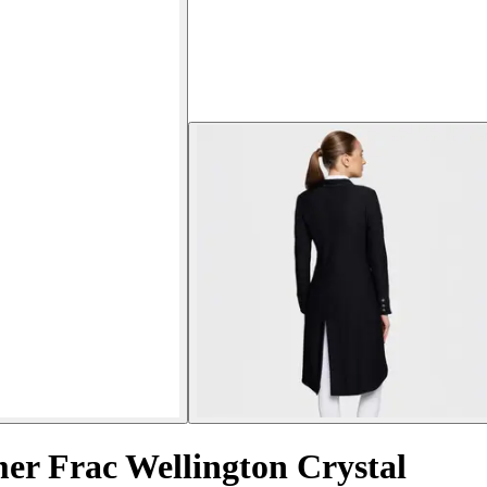
mer Frac Wellington Crystal