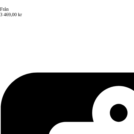
Från
3 469,00 kr