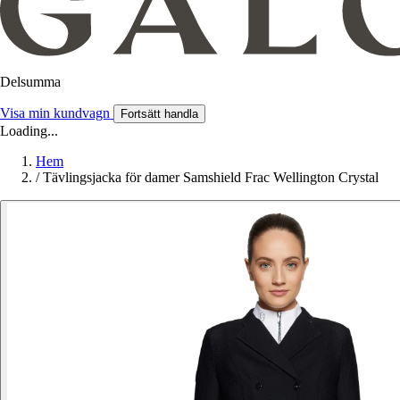
Delsumma
Visa min kundvagn
Fortsätt handla
Loading...
Hem
/
Tävlingsjacka för damer Samshield Frac Wellington Crystal