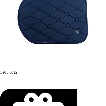
1 988,00 kr