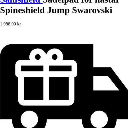
Spineshield Jump Swarovski
1 988,00 kr