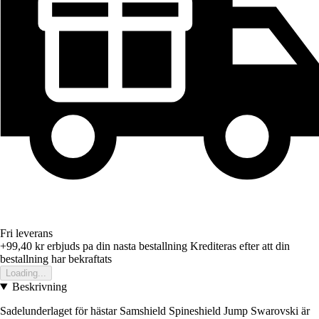
Fri leverans
+99,40 kr
erbjuds pa din nasta bestallning
Krediteras efter att din
bestallning har bekraftats
Loading...
Beskrivning
Sadelunderlaget för hästar Samshield Spineshield Jump Swarovski är