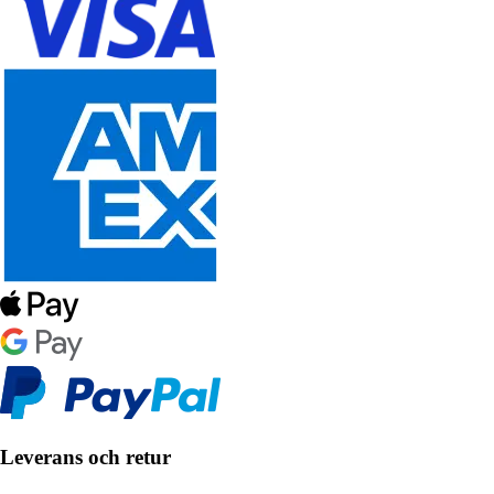
Leverans och retur