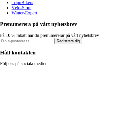
TripnBikers
Vélo-Store
Winter-Expert
Prenumerera på vårt nyhetsbrev
Få 10 % rabatt när du prenumererar på vårt nyhetsbrev
Registrera dig
Håll kontakten
Följ oss på sociala medier