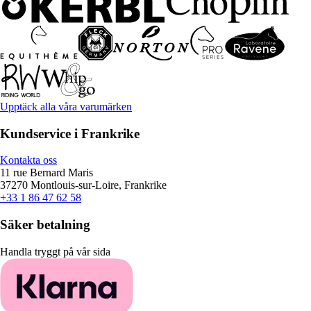
Upptäck alla våra varumärken
Kundservice i Frankrike
Kontakta oss
11 rue Bernard Maris
37270 Montlouis-sur-Loire, Frankrike
+33 1 86 47 62 58
Säker betalning
Handla tryggt på vår sida