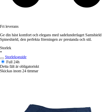
Fri leverans
Ge din häst komfort och elegans med sadelunderlaget Samshield
Spineshield, den perfekta föreningen av prestanda och stil.
Storlek
*
Storleksguide
Full
24h
Detta fält är obligatoriskt
Skickas inom 24 timmar