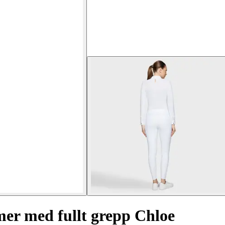
mer med fullt grepp Chloe