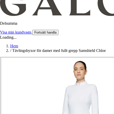
Delsumma
Visa min kundvagn
Fortsätt handla
Loading...
Hem
/
Tävlingsbyxor för damer med fullt grepp Samshield Chloe