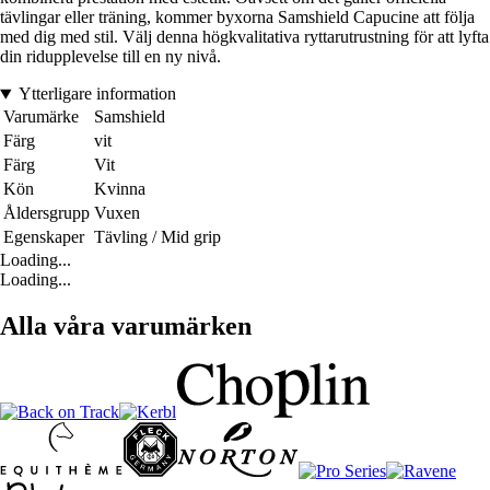
tävlingar eller träning, kommer byxorna Samshield Capucine att följa
med dig med stil. Välj denna högkvalitativa ryttarutrustning för att lyfta
din ridupplevelse till en ny nivå.
Ytterligare information
Varumärke
Samshield
Färg
vit
Färg
Vit
Kön
Kvinna
Åldersgrupp
Vuxen
Egenskaper
Tävling / Mid grip
Loading...
Loading...
Alla våra varumärken