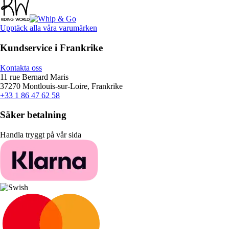
Upptäck alla våra varumärken
Kundservice i Frankrike
Kontakta oss
11 rue Bernard Maris
37270 Montlouis-sur-Loire, Frankrike
+33 1 86 47 62 58
Säker betalning
Handla tryggt på vår sida