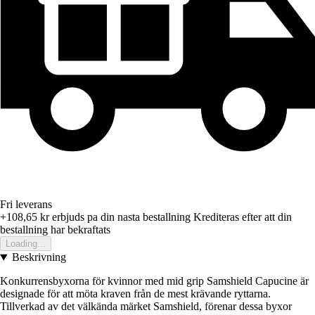
Fri leverans
+108,65 kr
erbjuds pa din nasta bestallning
Krediteras efter att din
bestallning har bekraftats
Loading...
Beskrivning
Konkurrensbyxorna för kvinnor med mid grip Samshield Capucine är
designade för att möta kraven från de mest krävande ryttarna.
Tillverkad av det välkända märket Samshield, förenar dessa byxor