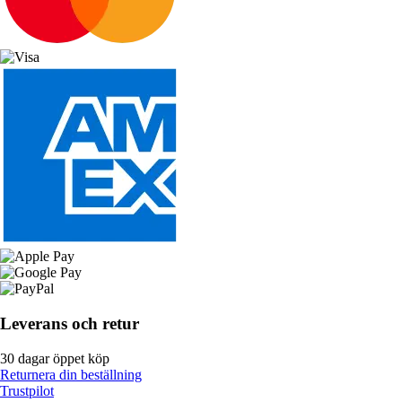
Leverans och retur
30 dagar öppet köp
Returnera din beställning
Trustpilot