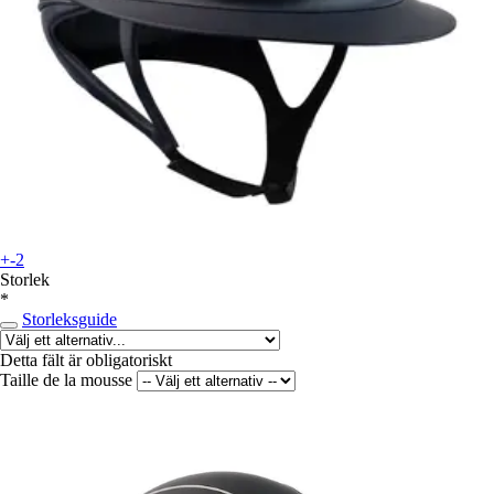
+-2
Storlek
*
Storleksguide
Detta fält är obligatoriskt
Taille de la mousse