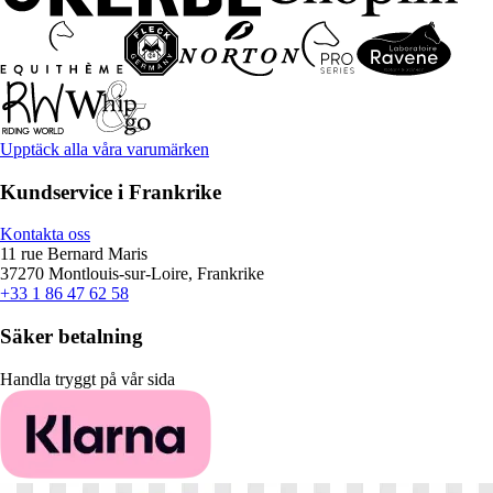
Upptäck alla våra varumärken
Kundservice i Frankrike
Kontakta oss
11 rue Bernard Maris
37270 Montlouis-sur-Loire, Frankrike
+33 1 86 47 62 58
Säker betalning
Handla tryggt på vår sida