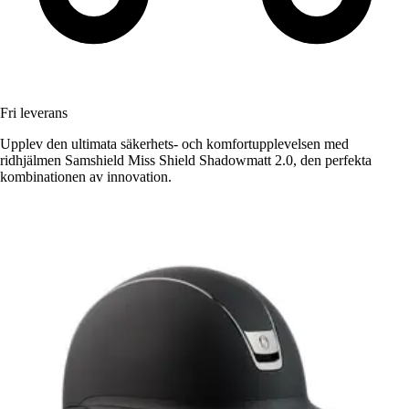
Fri leverans
Upplev den ultimata säkerhets- och komfortupplevelsen med
ridhjälmen Samshield Miss Shield Shadowmatt 2.0, den perfekta
kombinationen av innovation.