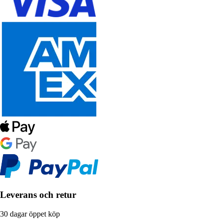
Leverans och retur
30 dagar öppet köp