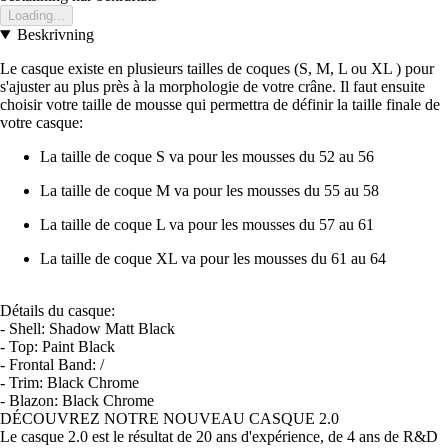
Loading...
Beskrivning
Le casque existe en plusieurs tailles de coques (S, M, L ou XL ) pour
s'ajuster au plus près à la morphologie de votre crâne. Il faut ensuite
choisir votre taille de mousse qui permettra de définir la taille finale de
votre casque:
La taille de coque S va pour les mousses du 52 au 56
La taille de coque M va pour les mousses du 55 au 58
La taille de coque L va pour les mousses du 57 au 61
La taille de coque XL va pour les mousses du 61 au 64
Détails du casque:
- Shell: Shadow Matt Black
- Top: Paint Black
- Frontal Band: /
- Trim: Black Chrome
- Blazon: Black Chrome
DÉCOUVREZ NOTRE NOUVEAU CASQUE 2.0
Le casque 2.0 est le résultat de 20 ans d'expérience, de 4 ans de R&D