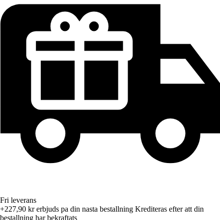
Fri leverans
+227,90 kr
erbjuds pa din nasta bestallning
Krediteras efter att din
bestallning har bekraftats