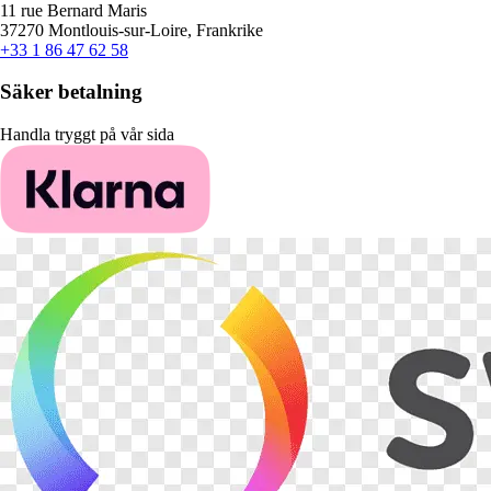
11 rue Bernard Maris
37270 Montlouis-sur-Loire, Frankrike
+33 1 86 47 62 58
Säker betalning
Handla tryggt på vår sida