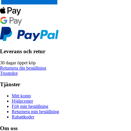
Leverans och retur
30 dagar öppet köp
Returnera din beställning
Trustpilot
Tjänster
Mitt konto
Hjälpcenter
Följ min beställning
Returnera min beställning
Rabattkoder
Om oss