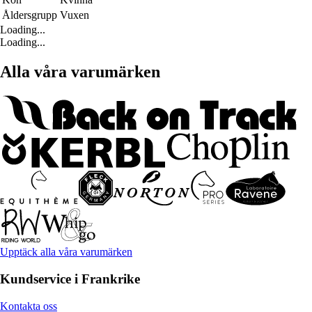
Åldersgrupp
Vuxen
Loading...
Loading...
Alla våra varumärken
Upptäck alla våra varumärken
Kundservice i Frankrike
Kontakta oss