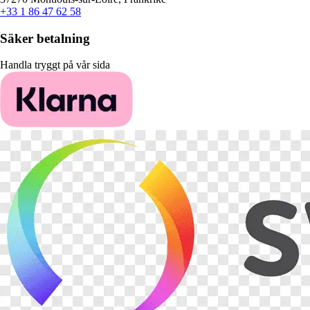
+33 1 86 47 62 58
Säker betalning
Handla tryggt på vår sida