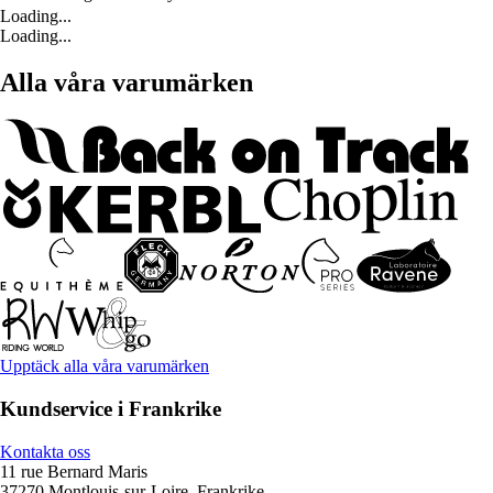
Loading...
Loading...
Alla våra varumärken
Upptäck alla våra varumärken
Kundservice i Frankrike
Kontakta oss
11 rue Bernard Maris
37270 Montlouis-sur-Loire, Frankrike