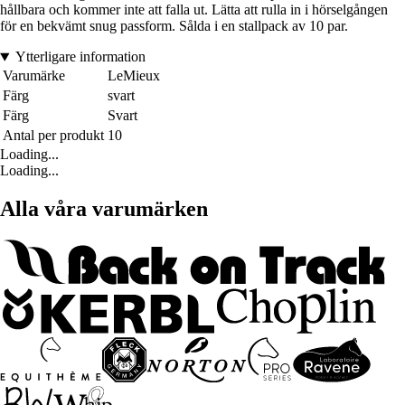
hållbara och kommer inte att falla ut. Lätta att rulla in i hörselgången
för en bekvämt snug passform. Sålda i en stallpack av 10 par.
Ytterligare information
Varumärke
LeMieux
Färg
svart
Färg
Svart
Antal per produkt
10
Loading...
Loading...
Alla våra varumärken