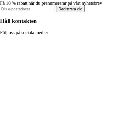
Få 10 % rabatt när du prenumererar på vårt nyhetsbrev
Registrera dig
Håll kontakten
Följ oss på sociala medier