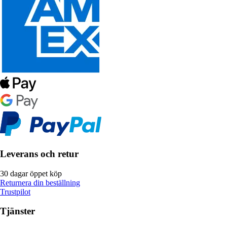
Leverans och retur
30 dagar öppet köp
Returnera din beställning
Trustpilot
Tjänster