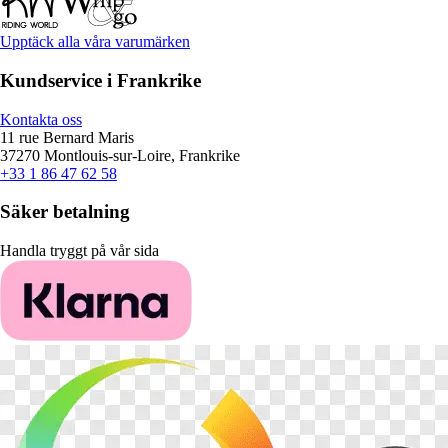
Upptäck alla våra varumärken
Kundservice i Frankrike
Kontakta oss
11 rue Bernard Maris
37270 Montlouis-sur-Loire, Frankrike
+33 1 86 47 62 58
Säker betalning
Handla tryggt på vår sida