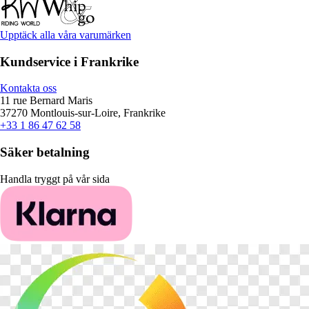
Upptäck alla våra varumärken
Kundservice i Frankrike
Kontakta oss
11 rue Bernard Maris
37270 Montlouis-sur-Loire, Frankrike
+33 1 86 47 62 58
Säker betalning
Handla tryggt på vår sida