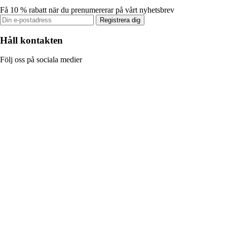
Få 10 % rabatt när du prenumererar på vårt nyhetsbrev
Registrera dig
Håll kontakten
Följ oss på sociala medier