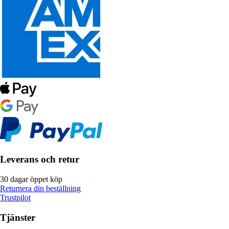
Leverans och retur
30 dagar öppet köp
Returnera din beställning
Trustpilot
Tjänster