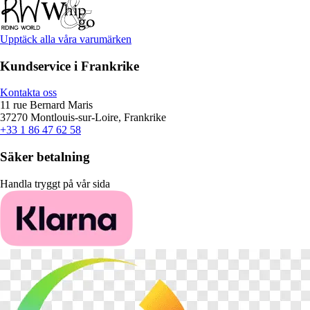
Upptäck alla våra varumärken
Kundservice i Frankrike
Kontakta oss
11 rue Bernard Maris
37270 Montlouis-sur-Loire, Frankrike
+33 1 86 47 62 58
Säker betalning
Handla tryggt på vår sida