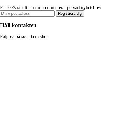
Få 10 % rabatt när du prenumererar på vårt nyhetsbrev
Registrera dig
Håll kontakten
Följ oss på sociala medier