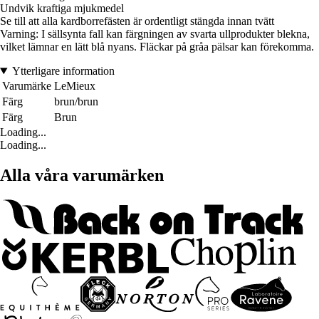
Undvik kraftiga mjukmedel
Se till att alla kardborrefästen är ordentligt stängda innan tvätt
Varning: I sällsynta fall kan färgningen av svarta ullprodukter blekna,
vilket lämnar en lätt blå nyans. Fläckar på gråa pälsar kan förekomma.
Ytterligare information
Varumärke
LeMieux
Färg
brun/brun
Färg
Brun
Loading...
Loading...
Alla våra varumärken