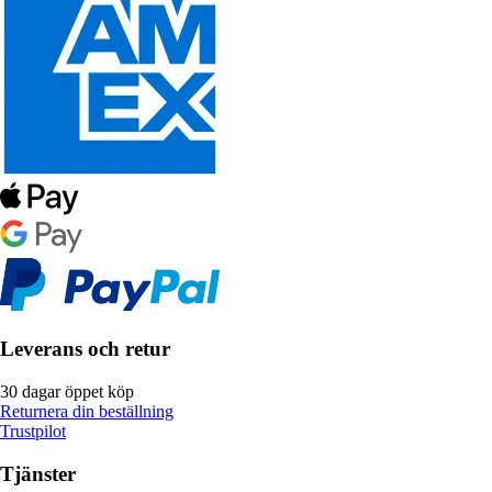
Leverans och retur
30 dagar öppet köp
Returnera din beställning
Trustpilot
Tjänster