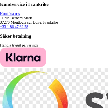
Kundservice i Frankrike
Kontakta oss
11 rue Bernard Maris
37270 Montlouis-sur-Loire, Frankrike
+33 1 86 47 62 58
Säker betalning
Handla tryggt på vår sida