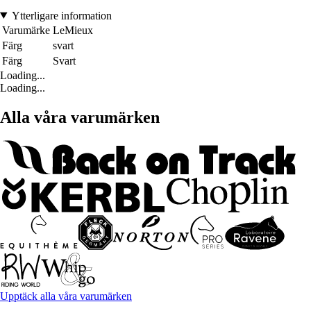
Ytterligare information
Varumärke
LeMieux
Färg
svart
Färg
Svart
Loading...
Loading...
Alla våra varumärken
Upptäck alla våra varumärken