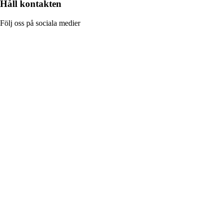
Håll kontakten
Följ oss på sociala medier