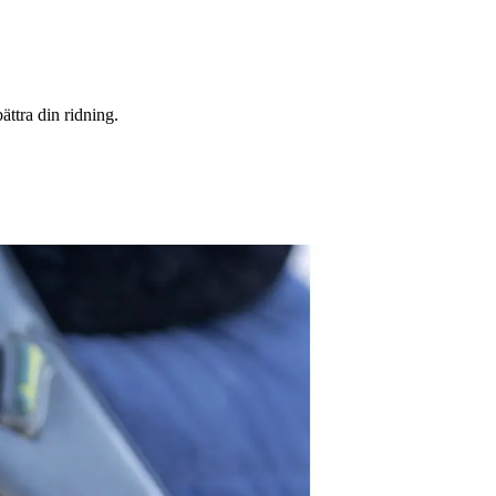
ättra din ridning.