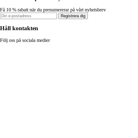
Få 10 % rabatt när du prenumererar på vårt nyhetsbrev
Registrera dig
Håll kontakten
Följ oss på sociala medier