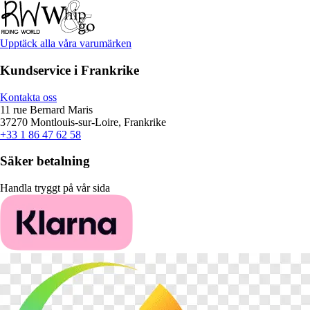
Upptäck alla våra varumärken
Kundservice i Frankrike
Kontakta oss
11 rue Bernard Maris
37270 Montlouis-sur-Loire, Frankrike
+33 1 86 47 62 58
Säker betalning
Handla tryggt på vår sida