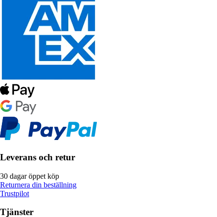
Leverans och retur
30 dagar öppet köp
Returnera din beställning
Trustpilot
Tjänster