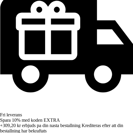
Fri leverans
Spara 10%
med koden
EXTRA
+309,20 kr
erbjuds pa din nasta bestallning
Krediteras efter att din
bestallning har bekraftats