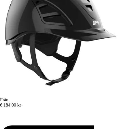
Från
6 184,00 kr