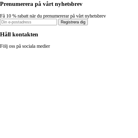
Prenumerera på vårt nyhetsbrev
Få 10 % rabatt när du prenumererar på vårt nyhetsbrev
Registrera dig
Håll kontakten
Följ oss på sociala medier