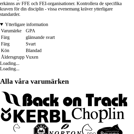
erkänns av FFE och FEI-organisationer. Kontrollera de specifika
kraven för din disciplin - vissa evenemang kräver ytterligare
standarder.
Ytterligare information
Varumärke
GPA
Färg
glänsande svart
Färg
Svart
Kön
Blandad
Åldersgrupp
Vuxen
Loading...
Loading...
Alla våra varumärken