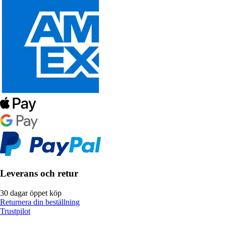
Leverans och retur
30 dagar öppet köp
Returnera din beställning
Trustpilot