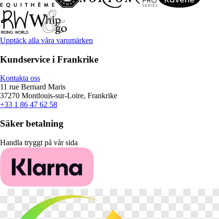
Upptäck alla våra varumärken
Kundservice i Frankrike
Kontakta oss
11 rue Bernard Maris
37270 Montlouis-sur-Loire, Frankrike
+33 1 86 47 62 58
Säker betalning
Handla tryggt på vår sida